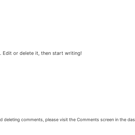
Edit or delete it, then start writing!
and deleting comments, please visit the Comments screen in the da