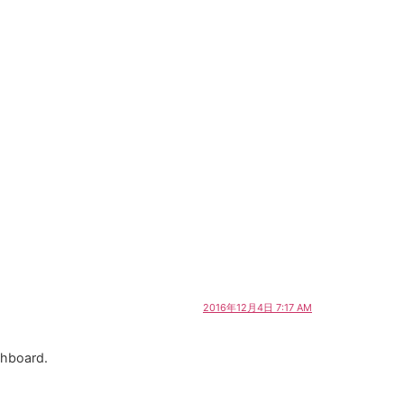
2016年12月4日 7:17 AM
shboard.