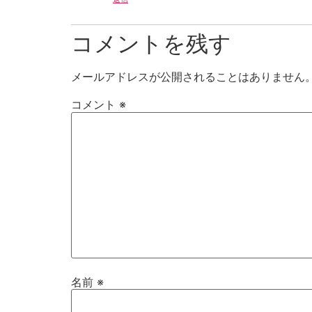
コメントを残す
メールアドレスが公開されることはありません
コメント
※
名前
※